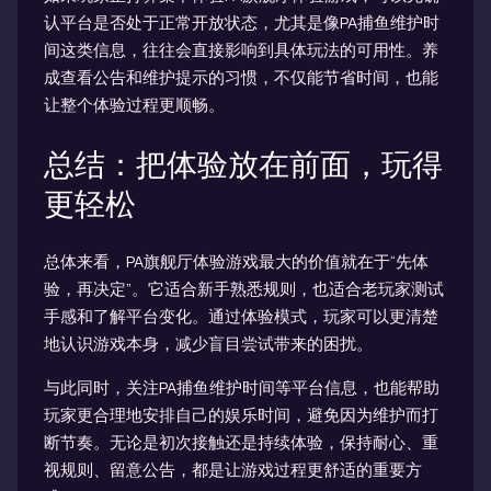
认平台是否处于正常开放状态，尤其是像PA捕鱼维护时
间这类信息，往往会直接影响到具体玩法的可用性。养
成查看公告和维护提示的习惯，不仅能节省时间，也能
让整个体验过程更顺畅。
总结：把体验放在前面，玩得
更轻松
总体来看，PA旗舰厅体验游戏最大的价值就在于“先体
验，再决定”。它适合新手熟悉规则，也适合老玩家测试
手感和了解平台变化。通过体验模式，玩家可以更清楚
地认识游戏本身，减少盲目尝试带来的困扰。
与此同时，关注PA捕鱼维护时间等平台信息，也能帮助
玩家更合理地安排自己的娱乐时间，避免因为维护而打
断节奏。无论是初次接触还是持续体验，保持耐心、重
视规则、留意公告，都是让游戏过程更舒适的重要方