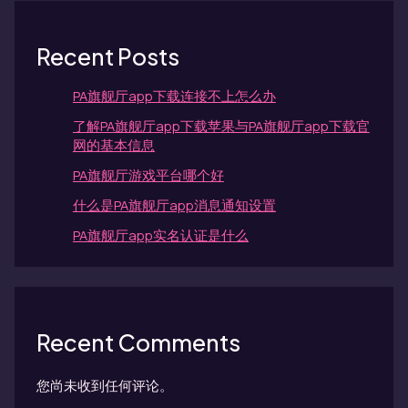
Recent Posts
PA旗舰厅app下载连接不上怎么办
了解PA旗舰厅app下载苹果与PA旗舰厅app下载官
网的基本信息
PA旗舰厅游戏平台哪个好
什么是PA旗舰厅app消息通知设置
PA旗舰厅app实名认证是什么
Recent Comments
您尚未收到任何评论。