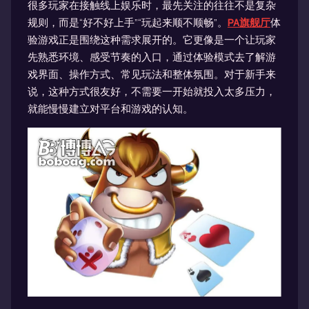
很多玩家在接触线上娱乐时，最先关注的往往不是复杂
规则，而是“好不好上手”“玩起来顺不顺畅”。
PA旗舰厅
体
验游戏正是围绕这种需求展开的。它更像是一个让玩家
先熟悉环境、感受节奏的入口，通过体验模式去了解游
戏界面、操作方式、常见玩法和整体氛围。对于新手来
说，这种方式很友好，不需要一开始就投入太多压力，
就能慢慢建立对平台和游戏的认知。