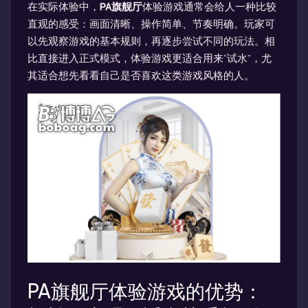
在实际体验中，
PA旗舰厅
体验游戏通常会给人一种比较
直观的感受：画面清晰、操作简单、节奏明确。玩家可
以先观察游戏的基本规则，再逐步尝试不同的玩法。相
比直接进入正式模式，体验游戏更适合用来“试水”，尤
其适合想先看看自己是否喜欢这类游戏风格的人。
PA旗舰厅体验游戏的优势：