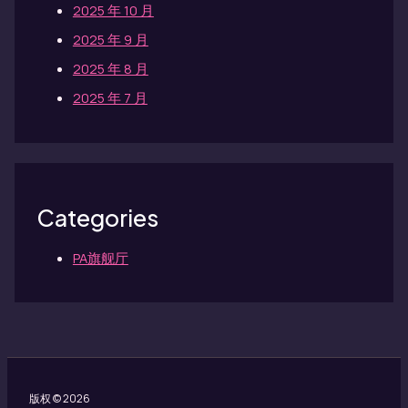
2025 年 10 月
2025 年 9 月
2025 年 8 月
2025 年 7 月
Categories
PA旗舰厅
版权 © 2026