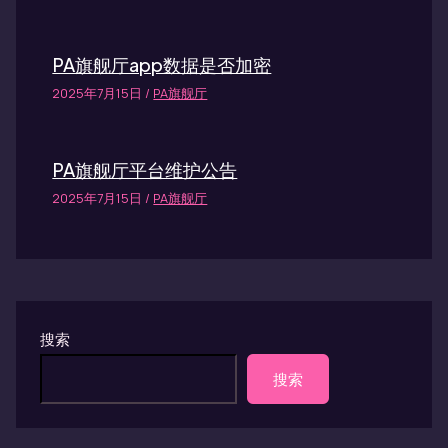
PA旗舰厅app数据是否加密
2025年7月15日
/
PA旗舰厅
PA旗舰厅平台维护公告
2025年7月15日
/
PA旗舰厅
搜索
搜索