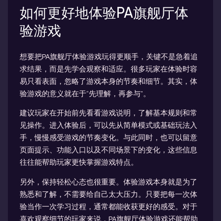
如何更好地体验PA旗舰厅体
验游戏
想要把PA旗舰厅体验游戏玩得更顺手，关键不是急着追
求结果，而是先学会观察和适应。很多玩家在体验时容
易只看表面，忽略了游戏本身的节奏和细节。其实，体
验游戏的意义就在于“先理解，再参与”。
建议玩家在开始前先看看游戏说明，了解基本规则和常
见操作。进入体验后，可以先从简单模式或基础玩法入
手，慢慢感受游戏的节奏变化。与此同时，也可以留意
页面提示、功能入口以及不同场景下的变化，这些信息
往往能帮助玩家更快掌握游戏特点。
另外，保持轻松心态也很重要。体验游戏本身就是为了
熟悉和了解，不需要给自己太大压力。只要把每一次体
验当作一次学习过程，通常都能收获更好的感受。对于
喜欢观察细节的玩家来说，PA旗舰厅体验游戏还能帮助