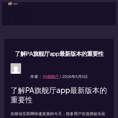
Main
跳
Menu
至
内
容
了解PA旗舰厅app最新版本的重要性
作者：
PA旗舰厅
/
2026年5月5日
了解PA旗舰厅app最新版本的
重要性
在移动互联网快速发展的今天，很多用户在选择娱乐应