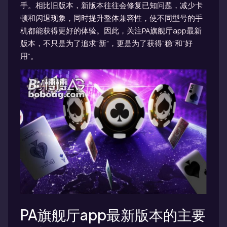
手。相比旧版本，新版本往往会修复已知问题，减少卡
顿和闪退现象，同时提升整体兼容性，使不同型号的手
机都能获得更好的体验。因此，关注PA旗舰厅app最新
版本，不只是为了追求“新”，更是为了获得“稳”和“好
用”。
PA旗舰厅app最新版本的主要