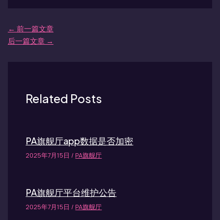
←
前一篇文章
后一篇文章
→
Related Posts
PA旗舰厅app数据是否加密
2025年7月15日
/
PA旗舰厅
PA旗舰厅平台维护公告
2025年7月15日
/
PA旗舰厅