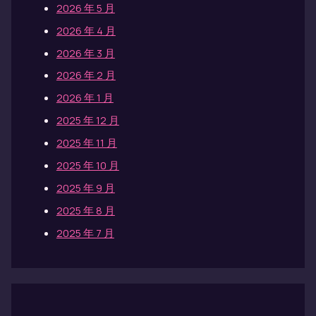
2026 年 5 月
2026 年 4 月
2026 年 3 月
2026 年 2 月
2026 年 1 月
2025 年 12 月
2025 年 11 月
2025 年 10 月
2025 年 9 月
2025 年 8 月
2025 年 7 月