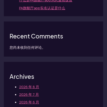
什么是PA旗舰厅app消息通知设置
PA旗舰厅app实名认证是什么
Recent Comments
您尚未收到任何评论。
Archives
2026 年 8 月
2026 年 7 月
2026 年 6 月