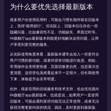
为什么要优先选择最新版本
很多用户在使用应用时，可能会习惯长期停留在旧版本
上，觉得“能用就行”。但实际上，旧版本往往存在一些
隐藏问题，比如兼容性不足、功能缺失、界面过时等。
PA旗舰厅app最新版本则能更好地解决这些问题，让用
户享受到更完整的服务。
从实际使用角度来看，最新版本通常会加入一些更符合
用户习惯的新功能，或者对原有功能进行改进。例如，
常用操作会变得更快捷，页面切换更自然，信息展示也
更清楚。这些变化虽然看起来不一定很大，但长期使用
下来，体验提升会非常明显。
此外，很多应用的后续服务和技术支持，也会优先面向
PA旗舰厅app最新版本。也就是说，如果用户一直使用
旧版本，可能会遇到某些功能无法正常使用，或者无法
获得完整更新内容的情况。因此，及时更新到最新版