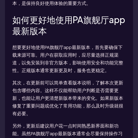
本，是保持良好使用体验的重要方式。
如何更好地使用PA旗舰厅app
最新版本
想要更好地使用PA旗舰厅app最新版本，首先要确保下
载来源可靠。用户在获取应用时，应尽量选择正规渠
道，以免安装到非官方版本，影响使用安全和功能完整
性。正规版本通常更新更及时，服务也更稳定。
其次，在更新前可以简单查看版本说明，了解本次更新
包含哪些内容。这样不仅能帮助用户判断是否需要更
新，也能让用户更清楚新版本带来的变化。如果新版本
修复了重要问题或优化了常用功能，那么及时升级就很
有必要。
另外，更新后建议用户花一点时间熟悉新界面和新功
能。虽然PA旗舰厅app最新版本通常会尽量保持操作习