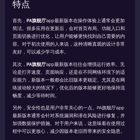
特点
首先，
PA旗舰厅
app最新版本在操作体验上通常会更加
简洁。很多应用在更新后，会对首页布局、功能入口和
页面切换进行优化，让用户能够更快找到自己需要的内
容。对于初次使用的人来说，这种清晰直观的设计非常
友好，可以减少学习成本。
其次，
PA旗舰厅
app最新版本往往会增强运行效率。无
论是打开速度、页面响应，还是在不同网络环境下的适
应能力，新版本一般都会比旧版本更稳定。尤其是在网
络波动较大的情况下，优化后的版本能够更好地保持流
畅度，减少等待时间。
另外，安全性也是用户非常关心的一点。PA旗舰厅app
最新版本通常会针对系统漏洞和潜在风险进行修复，并
加强数据保护措施。对于用户来说，这意味着在使用过
程中可以更放心，减少因版本老旧而带来的安全隐患。