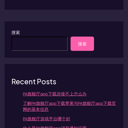
搜索
搜索
Recent Posts
PA旗舰厅app下载连接不上怎么办
了解PA旗舰厅app下载苹果与PA旗舰厅app下载官
网的基本信息
PA旗舰厅游戏平台哪个好