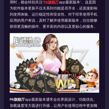
用时，都会特别关注“
PA旗舰厅
app最新版本”。这是因
为软件版本更新不仅关系到功能是否齐全，还直接影响
到使用体验、运行稳定性和安全性。对于经常使用手机
应用的用户来说，及时了解并使用最新版本，往往能够
获得更流畅的操作、更丰富的内容以及更贴心的服务。
PA旗舰厅
app最新版本通常会在界面设计、功能优化、
加载速度等方面进行升级，让用户在使用过程中更加顺