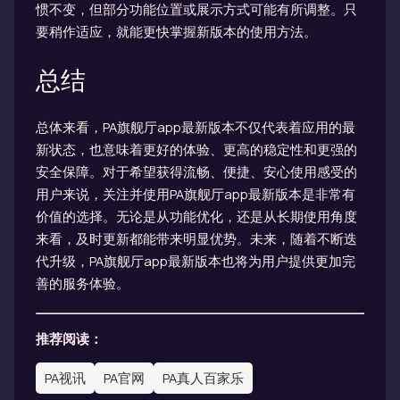
惯不变，但部分功能位置或展示方式可能有所调整。只
要稍作适应，就能更快掌握新版本的使用方法。
总结
总体来看，PA旗舰厅app最新版本不仅代表着应用的最
新状态，也意味着更好的体验、更高的稳定性和更强的
安全保障。对于希望获得流畅、便捷、安心使用感受的
用户来说，关注并使用PA旗舰厅app最新版本是非常有
价值的选择。无论是从功能优化，还是从长期使用角度
来看，及时更新都能带来明显优势。未来，随着不断迭
代升级，PA旗舰厅app最新版本也将为用户提供更加完
善的服务体验。
推荐阅读：
PA视讯
PA官网
PA真人百家乐