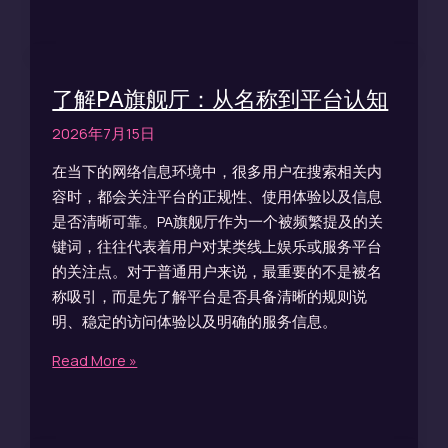
了解PA旗舰厅：从名称到平台认知
2026年7月15日
在当下的网络信息环境中，很多用户在搜索相关内
容时，都会关注平台的正规性、使用体验以及信息
是否清晰可靠。PA旗舰厅作为一个被频繁提及的关
键词，往往代表着用户对某类线上娱乐或服务平台
的关注点。对于普通用户来说，最重要的不是被名
称吸引，而是先了解平台是否具备清晰的规则说
明、稳定的访问体验以及明确的服务信息。
Read More »