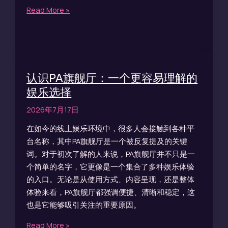
Read More »
认识PA旗舰厅：一个更容易理解的
娱乐选择
2026年7月17日
在如今的线上娱乐环境中，很多人会接触到各种平
台名称，其中PA旗舰厅是一个被反复提及的关键
词。对于初次了解的人来说，PA旗舰厅并不只是一
个简单的名字，它更像是一个集合了多种娱乐体验
的入口。无论是从使用方式、内容呈现，还是整体
体验来看，PA旗舰厅都强调便捷、清晰和稳定，这
也是它能够吸引关注的重要原因。
Read More »