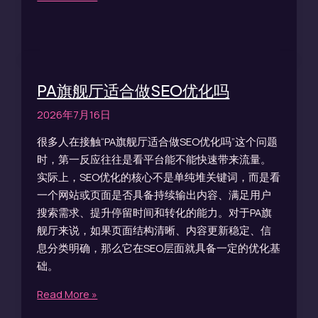
PA旗舰厅适合做SEO优化吗
2026年7月16日
很多人在接触“PA旗舰厅适合做SEO优化吗”这个问题
时，第一反应往往是看平台能不能快速带来流量。
实际上，SEO优化的核心不是单纯堆关键词，而是看
一个网站或页面是否具备持续输出内容、满足用户
搜索需求、提升停留时间和转化的能力。对于PA旗
舰厅来说，如果页面结构清晰、内容更新稳定、信
息分类明确，那么它在SEO层面就具备一定的优化基
础。
Read More »