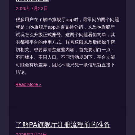
2026年7月22日
很多用户在了解PA旗舰厅app时，最常问的两个问题
就是：PA旗舰厅app是否支持分销，以及PA旗舰厅
试玩怎么升级正式账号。这两个问题看似简单，其
实都和平台的使用方式、账号权限以及后续操作密
切相关。想要弄清楚这些内容，首先要明白一点：
不同版本、不同入口、不同活动规则下，平台功能
可能会有所差异，因此不能只凭一条信息就直接下
结论。
Read More »
了解PA旗舰厅注册流程前的准备
2026年7月21日