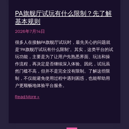
PA旗舰厅试玩有什么限制？先了解
基本规则
2026年7月14日
很多人在接触PA旗舰厅试玩时，最先关心的问题就
是“PA旗舰厅试玩有什么限制”。其实，这类平台的试
玩功能，主要是为了让用户先熟悉界面、玩法和操
作流程，再决定是否继续深入体验。因此，试玩虽
然门槛不高，但并不是完全没有限制。了解这些限
制，不仅能避免使用过程中遇到困惑，也能帮助用
户更顺畅地体验平台服务。
Read More »