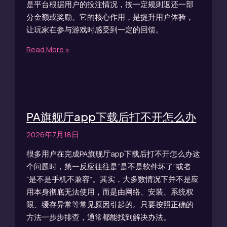
是平台根据用户的投注情况，按一定规则返还一部
分金额或奖励。它的核心作用，是提升用户体验，
让玩家在参与游戏时感受到一定的回馈。
Read More »
PA旗舰厅app下载后打不开怎么办
2026年7月18日
很多用户在完成PA旗舰厅app下载后打不开怎么办这
个问题时，第一反应往往是“是不是软件坏了”或者
“是不是手机不兼容”。其实，大多数情况下并不是应
用本身彻底无法使用，而是由网络、安装、系统权
限、缓存异常等常见原因引起的。只要按照正确的
方法一步步排查，通常都能找到解决办法。