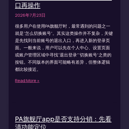
口再操作
2026年7月23日
很多用户在使用PA旗舰厅时，最常遇到的问题之一
就是“怎么切换账号”。其实这类操作并不复杂，关键
是先找到当前账号的退出入口，再进入新的登录页
面。一般来说，用户可以先在个人中心、设置页面
或账户管理区域中寻找“退出登录”“切换账号”之类的
按钮。不同版本的界面可能略有差异，但整体逻辑
都比较接近。
Read More »
PA旗舰厅app是否支持分销：先看
清功能定位