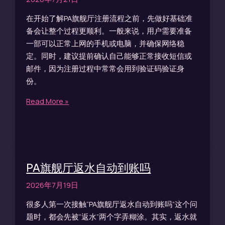
在开始了解PA旗舰厅注册流程之前，先做好基础准
备会让整个过程更顺利。一般来说，用户需要准备
一部可以正常上网的手机或电脑，并确保网络稳
定。同时，建议提前确认自己能够正常接收短信或
邮件，因为注册过程中常常会用到验证码验证身
份。
Read More »
PA旗舰厅返水自动到账吗
2026年7月19日
很多人第一次接触“PA旗舰厅返水自动到账吗”这个问
题时，都会先被“返水”两个字弄糊涂。其实，返水就