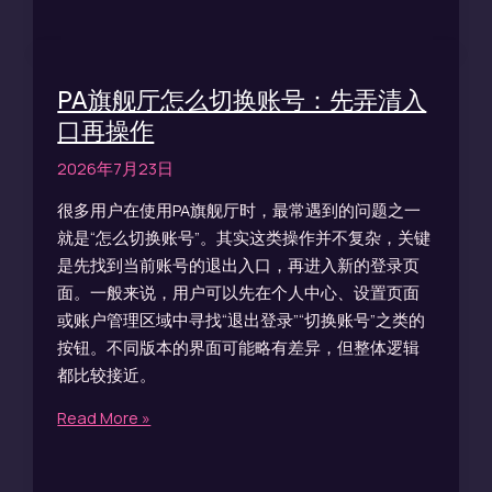
PA旗舰厅怎么切换账号：先弄清入
口再操作
2026年7月23日
很多用户在使用PA旗舰厅时，最常遇到的问题之一
就是“怎么切换账号”。其实这类操作并不复杂，关键
是先找到当前账号的退出入口，再进入新的登录页
面。一般来说，用户可以先在个人中心、设置页面
或账户管理区域中寻找“退出登录”“切换账号”之类的
按钮。不同版本的界面可能略有差异，但整体逻辑
都比较接近。
Read More »