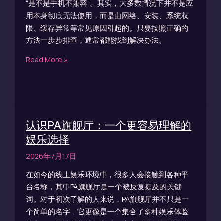
“是不是手机不兼容”。其实，大多数情况下并不是应
用本身彻底无法使用，而是由网络、安装、系统权
限、缓存异常等常见原因引起的。只要按照正确的
方法一步步排查，通常都能找到解决办法。
Read More »
认识PA旗舰厅：一个更容易理解的
娱乐选择
2026年7月17日
在如今的线上娱乐环境中，很多人会接触到各种平
台名称，其中PA旗舰厅是一个被反复提及的关键
词。对于初次了解的人来说，PA旗舰厅并不只是一
个简单的名字，它更像是一个集合了多种娱乐体验