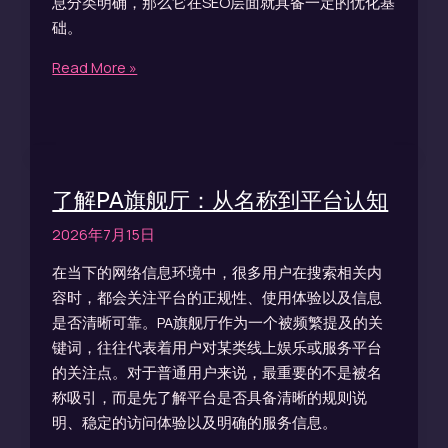
息分类明确，那么它在SEO层面就具备一定的优化基
础。
Read More »
了解PA旗舰厅：从名称到平台认知
2026年7月15日
在当下的网络信息环境中，很多用户在搜索相关内
容时，都会关注平台的正规性、使用体验以及信息
是否清晰可靠。PA旗舰厅作为一个被频繁提及的关
键词，往往代表着用户对某类线上娱乐或服务平台
的关注点。对于普通用户来说，最重要的不是被名
称吸引，而是先了解平台是否具备清晰的规则说
明、稳定的访问体验以及明确的服务信息。