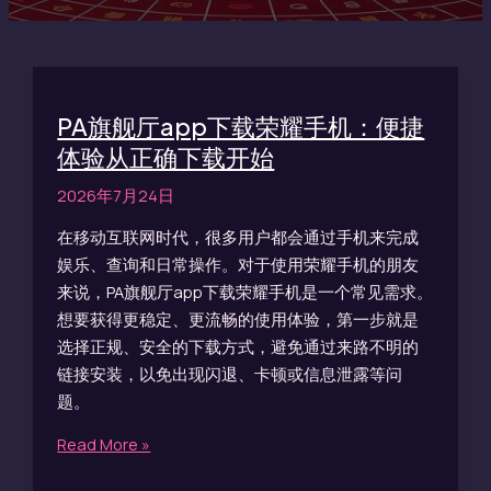
下
载
开
始
PA旗舰厅app下载荣耀手机：便捷
体验从正确下载开始
2026年7月24日
在移动互联网时代，很多用户都会通过手机来完成
娱乐、查询和日常操作。对于使用荣耀手机的朋友
来说，PA旗舰厅app下载荣耀手机是一个常见需求。
想要获得更稳定、更流畅的使用体验，第一步就是
选择正规、安全的下载方式，避免通过来路不明的
链接安装，以免出现闪退、卡顿或信息泄露等问
题。
Read More »