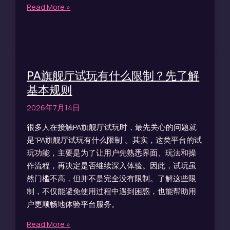
Read More »
PA旗舰厅试玩有什么限制？先了解
基本规则
2026年7月14日
很多人在接触PA旗舰厅试玩时，最先关心的问题就
是“PA旗舰厅试玩有什么限制”。其实，这类平台的试
玩功能，主要是为了让用户先熟悉界面、玩法和操
作流程，再决定是否继续深入体验。因此，试玩虽
然门槛不高，但并不是完全没有限制。了解这些限
制，不仅能避免使用过程中遇到困惑，也能帮助用
户更顺畅地体验平台服务。
Read More »