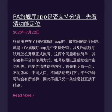
PA旗舰厅app是否支持分销：先看
清功能定位
2026年7月22日
很多用户在了解PA旗舰厅app时，最常问的两个问题
就是：PA旗舰厅app是否支持分销，以及PA旗舰厅
试玩怎么升级正式账号。这两个问题看似简单，其
实都和平台的使用方式、账号权限以及后续操作密
切相关。想要弄清楚这些内容，首先要明白一点：
不同版本、不同入口、不同活动规则下，平台功能
可能会有所差异，因此不能只凭一条信息就直接下
结论。
Read More »