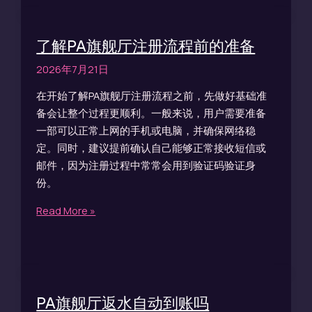
了解PA旗舰厅注册流程前的准备
2026年7月21日
在开始了解PA旗舰厅注册流程之前，先做好基础准
备会让整个过程更顺利。一般来说，用户需要准备
一部可以正常上网的手机或电脑，并确保网络稳
定。同时，建议提前确认自己能够正常接收短信或
邮件，因为注册过程中常常会用到验证码验证身
份。
Read More »
PA旗舰厅返水自动到账吗