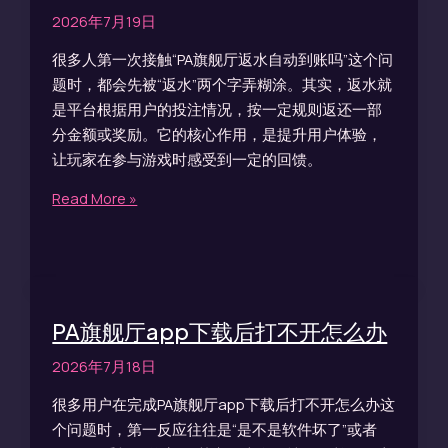
2026年7月19日
很多人第一次接触“PA旗舰厅返水自动到账吗”这个问
题时，都会先被“返水”两个字弄糊涂。其实，返水就
是平台根据用户的投注情况，按一定规则返还一部
分金额或奖励。它的核心作用，是提升用户体验，
让玩家在参与游戏时感受到一定的回馈。
Read More »
PA旗舰厅app下载后打不开怎么办
2026年7月18日
很多用户在完成PA旗舰厅app下载后打不开怎么办这
个问题时，第一反应往往是“是不是软件坏了”或者