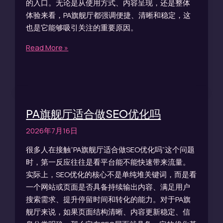
的入口。无论是从使用方式、内容呈现，还是整体
体验来看，PA旗舰厅都强调便捷、清晰和稳定，这
也是它能够吸引关注的重要原因。
Read More »
PA旗舰厅适合做SEO优化吗
2026年7月16日
很多人在接触“PA旗舰厅适合做SEO优化吗”这个问题
时，第一反应往往是看平台能不能快速带来流量。
实际上，SEO优化的核心不是单纯堆关键词，而是看
一个网站或页面是否具备持续输出内容、满足用户
搜索需求、提升停留时间和转化的能力。对于PA旗
舰厅来说，如果页面结构清晰、内容更新稳定、信