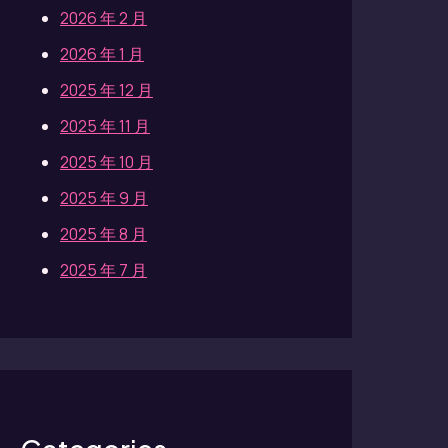
2026 年 2 月
2026 年 1 月
2025 年 12 月
2025 年 11 月
2025 年 10 月
2025 年 9 月
2025 年 8 月
2025 年 7 月