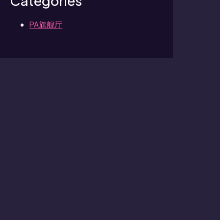
Categories
PA旗舰厅