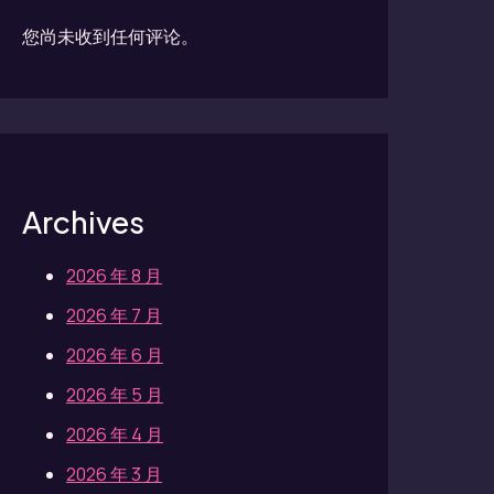
您尚未收到任何评论。
Archives
2026 年 8 月
2026 年 7 月
2026 年 6 月
2026 年 5 月
2026 年 4 月
2026 年 3 月