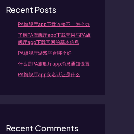
Recent Posts
PA旗舰厅app下载连接不上怎么办
了解PA旗舰厅app下载苹果与PA旗
舰厅app下载官网的基本信息
PA旗舰厅游戏平台哪个好
什么是PA旗舰厅app消息通知设置
PA旗舰厅app实名认证是什么
Recent Comments