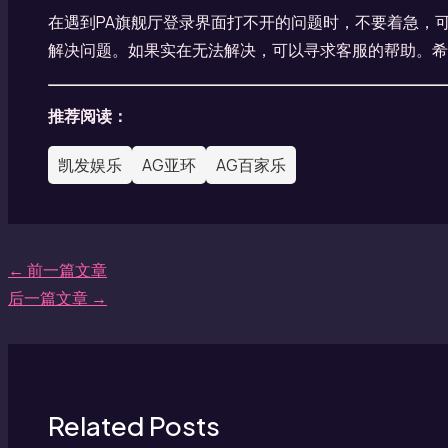
在遇到PA旗舰厅登录界面打不开的问题时，不要着急，
解决问题。如果实在无法解决，可以寻求客服的帮助。希
推荐阅读：
凯发娱乐
AG亚环
AG百家乐
←
前一篇文章
后一篇文章
→
Related Posts