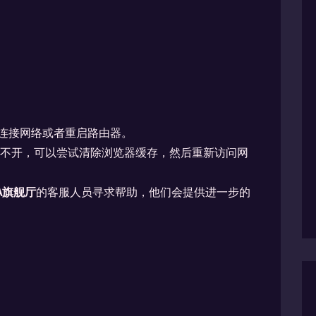
新连接网络或者重启路由器。
打不开，可以尝试清除浏览器缓存，然后重新访问网
A旗舰厅
的客服人员寻求帮助，他们会提供进一步的