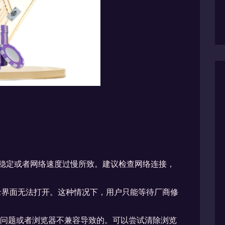
不稳定或者网络速度过慢所致。建议检查网络连接，
录界面无法打开。这种情况下，用户只能等待厂商修
存问题或者浏览器不兼容导致的。可以尝试清除浏览