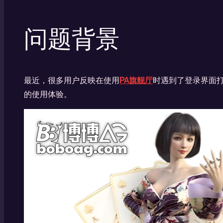
问题背景
最近，很多用户反映在使用
PA旗舰厅
时遇到了登录界面
的使用体验。