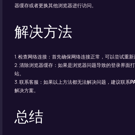
器缓存或者更换其他浏览器进行访问。
解决方法
1. 检查网络连接：首先确保网络连接正常，可以尝试重
2. 清除浏览器缓存：如果是浏览器问题导致的登录界面
站。
3. 联系客服：如果以上方法都无法解决问题，建议联系
P
解决方案。
总结