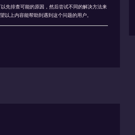
可以先排查可能的原因，然后尝试不同的解决方法来
望以上内容能帮助到遇到这个问题的用户。