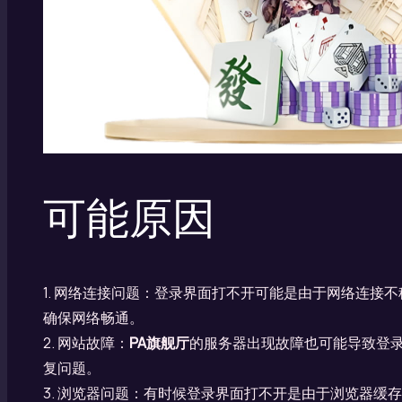
可能原因
1. 网络连接问题：登录界面打不开可能是由于网络连接
确保网络畅通。
2. 网站故障：
PA旗舰厅
的服务器出现故障也可能导致登
复问题。
3. 浏览器问题：有时候登录界面打不开是由于浏览器缓