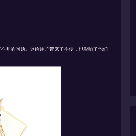
打不开的问题。这给用户带来了不便，也影响了他们