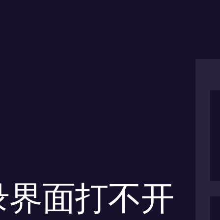
录界面打不开